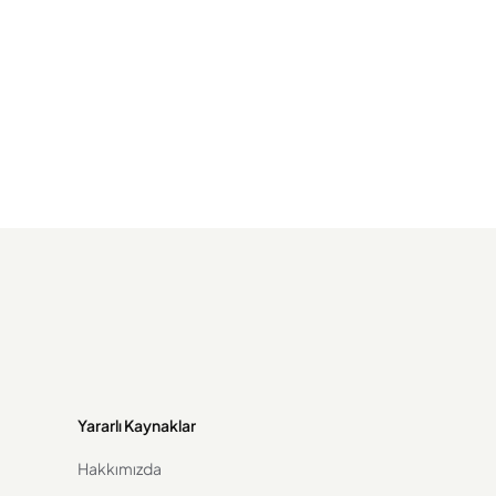
Yararlı Kaynaklar
Hakkımızda