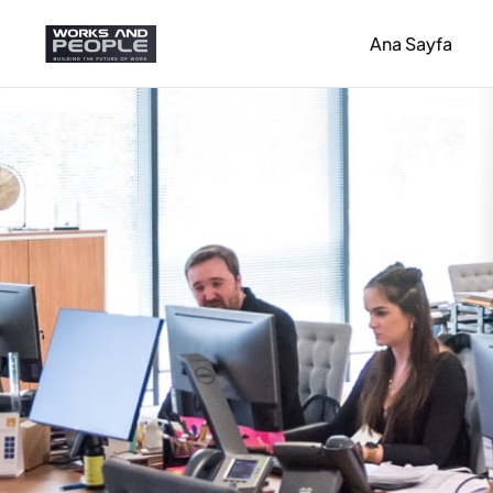
Ana Sayfa